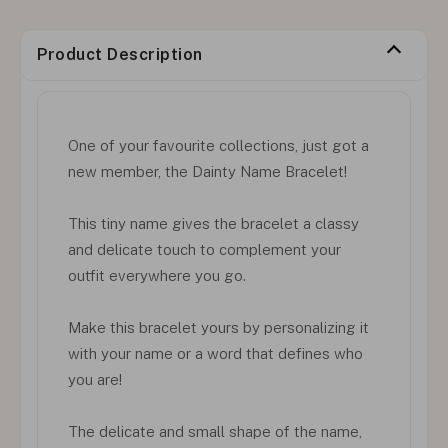
Product Description
One of your favourite collections, just got a
new member, the Dainty Name Bracelet!
This tiny name gives the bracelet a classy
and delicate touch to complement your
outfit everywhere you go.
Make this bracelet yours by personalizing it
with your name or a word that defines who
you are!
The delicate and small shape of the name,