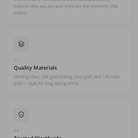
express who you are and celebrate the moments that
matter.
03
Quality Materials
Sterling silver, 24k gold plating, rose gold, and 14k solid
gold — built for long-lasting shine.
04