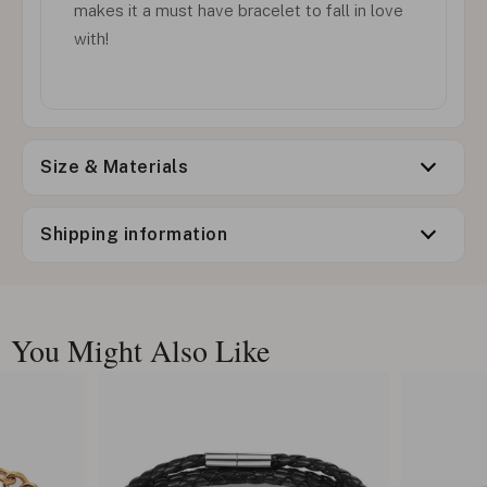
makes it a must have bracelet to fall in love
with!
Size & Materials
Shipping information
You Might Also Like