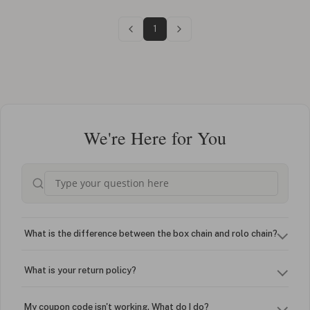
1
We're Here for You
What is the difference between the box chain and rolo chain?
What is your return policy?
My coupon code isn't working. What do I do?